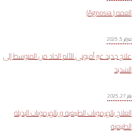
العمه ( Agnosia)
فبراير 5, 2025
علاج جديد غير أفيوني للألم الحاد من المتوسط إلى
الشديد
يناير 27, 2025
العلاج بالهرمونات الطبيعية و بالهرمونات البديلة
الطبيعية