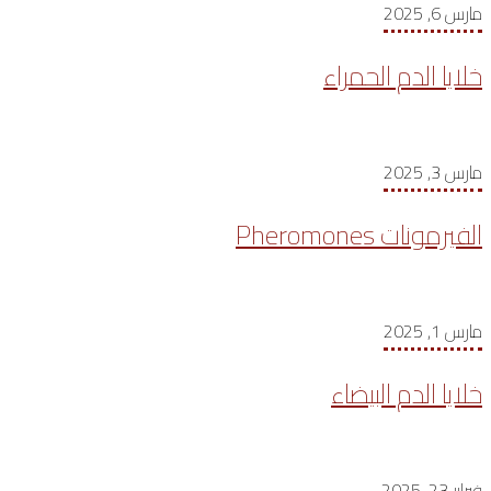
مارس 6, 2025
خلايا الدم الحمراء
مارس 3, 2025
الفيرمونات Pheromones
مارس 1, 2025
خلايا الدم البيضاء
فبراير 23, 2025