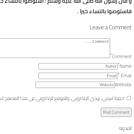
و قال رسول الله صلى الله عليه وسلم : استوصوا بالنساء 
فاستوصوا بالنساء خيرا .
Leave a Comment
*
Comment
*
Name
*
Email
Website
احفظ اسمي، بريدي الإلكتروني، والموقع الإلكتروني في هذا المتصفح لاست
المدونة