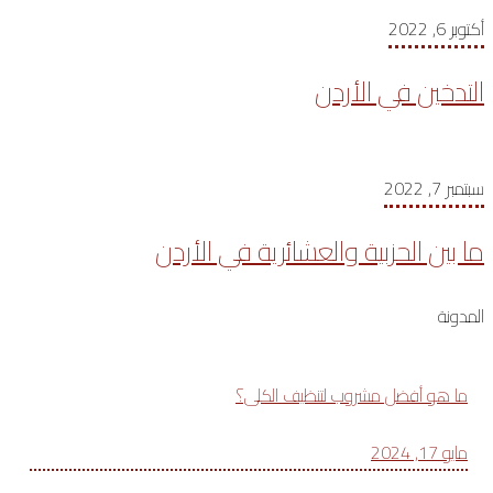
أكتوبر 6, 2022
التدخين في الأردن
سبتمبر 7, 2022
ما بين الحزبية والعشائرية في الأردن
المدونة
ما هو أفضل مشروب لتنظيف الكلى؟
مايو 17, 2024